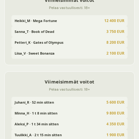
Viimeisimmät voitot
Pelaa vastuullisesti. 18+
12 400 EUR
Heikki_M · Mega Fortune
3 750 EUR
Sanna_T · Book of Dead
8 200 EUR
Petteri_K · Gates of Olympus
2 100 EUR
Liisa_V · Sweet Bonanza
Viimeisimmät voitot
Pelaa vastuullisesti. 18+
5 600 EUR
Juhani_R · 52 min sitten
9 800 EUR
Minna_H · 1 t 8 min sitten
4 350 EUR
Aleksi_P · 1 t 34 min sitten
1 900 EUR
Tuulikki_A · 2 t 15 min sitten