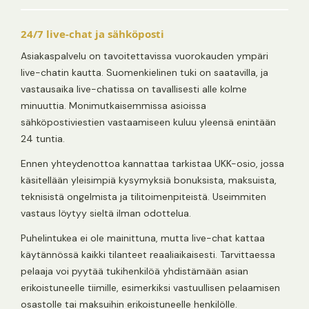
24/7 live-chat ja sähköposti
Asiakaspalvelu on tavoitettavissa vuorokauden ympäri
live-chatin kautta. Suomenkielinen tuki on saatavilla, ja
vastausaika live-chatissa on tavallisesti alle kolme
minuuttia. Monimutkaisemmissa asioissa
sähköpostiviestien vastaamiseen kuluu yleensä enintään
24 tuntia.
Ennen yhteydenottoa kannattaa tarkistaa UKK-osio, jossa
käsitellään yleisimpiä kysymyksiä bonuksista, maksuista,
teknisistä ongelmista ja tilitoimenpiteistä. Useimmiten
vastaus löytyy sieltä ilman odottelua.
Puhelintukea ei ole mainittuna, mutta live-chat kattaa
käytännössä kaikki tilanteet reaaliaikaisesti. Tarvittaessa
pelaaja voi pyytää tukihenkilöä yhdistämään asian
erikoistuneelle tiimille, esimerkiksi vastuullisen pelaamisen
osastolle tai maksuihin erikoistuneelle henkilölle.