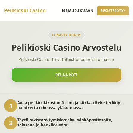
Pelikioski Casino
KIRJAUDU SISÄÄN
REKISTERÖIDY
LUNASTA BONUS
Pelikioski Casino Arvostelu
Pelikioski Casino tervetuliaisbonus odottaa sinua
PELAA NYT
Avaa pelikioskikasino-fi.com ja klikkaa Rekisteröidy-
1
painiketta oikeassa yläkulmassa.
Täytä rekisteröitymislomake: sähköpostiosoite,
2
salasana ja henkilötiedot.