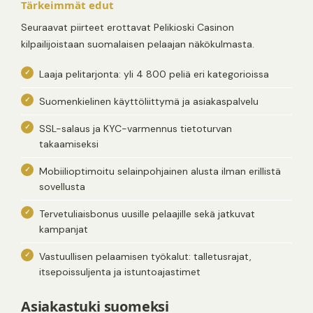
Tärkeimmät edut
Seuraavat piirteet erottavat Pelikioski Casinon
kilpailijoistaan suomalaisen pelaajan näkökulmasta.
Laaja pelitarjonta: yli 4 800 peliä eri kategorioissa
Suomenkielinen käyttöliittymä ja asiakaspalvelu
SSL-salaus ja KYC-varmennus tietoturvan
takaamiseksi
Mobiilioptimoitu selainpohjainen alusta ilman erillistä
sovellusta
Tervetuliaisbonus uusille pelaajille sekä jatkuvat
kampanjat
Vastuullisen pelaamisen työkalut: talletusrajat,
itsepoissuljenta ja istuntoajastimet
Asiakastuki suomeksi