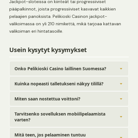
Jackpot-sloteissa on kiinteät tai progressiiviset
pääpalkinnot, joista progressiiviset kasvavat kaikkien
pelaajien panoksista. Pelikioski Casinon jackpot-
valikoimassa on yli 210 nimikettä, mikä tarjoaa kattavan
valikoiman eri hintatasoille.
Usein kysytyt kysymykset
Onko Pelikioski Casino laillinen Suomessa?
Pelikioski Casino toimii Curaçaon eGaming-lisenssin
Kuinka nopeasti talletukseni näkyy tilillä?
alaisena eikä kuulu Veikkauksen tai Poliisihallituksen
hyväksymiin operaattoreihin Suomessa. Suomen
Kortti- ja e-lompakkotalletukset käsitellään yleensä
Miten saan nostettua voittoni?
arpajaislaki (1047/2026) sallii rahapelaamisen täysi-
välittömästi. Kryptotalletukset vahvistetaan
ikäisille, mutta ainoastaan Veikkaus Oy on valtuutettu
lohkoketjuvahvistusten jälkeen, mikä voi kestää
Nosto onnistuu saman maksutavan kautta kuin talletus.
toimimaan Suomen markkinoilla. Pelaajan vastuulla on
Tarvitsenko sovelluksen mobiilipelaamista
muutaman minuutin. Pankkisiirrot saattavat kestää 3–5
KYC-varmennus tulee olla suoritettuna ennen
varten?
tutustua voimassa olevaan lainsäädäntöön.
arkipäivää pankin käsittelyajan vuoksi.
ensimmäistä nostoa. Minimumnostoraja ja käsittelyaika
vaihtelevat maksutavasta riippuen; tarkemmat tiedot
Ei tarvita. Pelikioski Casino on optimoitu mobiiliselaimelle
Mitä teen, jos pelaaminen tuntuu
löytyvät pelikioskikasino-fi.com:n kassaosioista.
sekä iOS- että Android-laitteilla. Kaikki pelit ja toiminnot